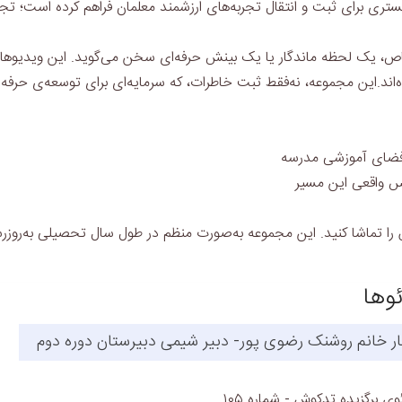
تری برای ثبت و انتقال تجربه‌های ارزشمند معلمان فراهم کرده است؛ تجرب
اص، یک لحظه ماندگار یا یک بینش حرفه‌ای سخن می‌گوید. این ویدیوها ن
اند.
این مجموعه، نه‌فقط ثبت خاطرات، که سرمایه‌ای برای توسعه‌ی حرفه‌
ز فضای آموزشی مدرسه
مس واقعی این مسیر
ا تماشا کنید. این مجموعه به‌صورت منظم در طول سال تحصیلی به‌روزر
وها
ر خانم روشنک رضوی پور- دبیر شیمی دبیرستان دوره دوم
ی برگزیده تدکوش - شماره ۱۰۵