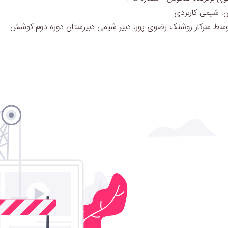
ن: شیمی کاربردی
وسط سرکار روشنک رضوی پور، دبیر شیمی دبیرستان دوره دوم کوشش