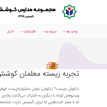
واحد‌ ها
درباره ما
افتخارات
اخبار
تجربه زیسته معلمان کوش
تدکوش چیست؟
ویدیوهای کوتاه با دیگران به اشتراک می‌گذارند.
که با شعار «ایده‌هایی که ارزش گسترش دارند» شناخته