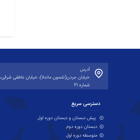
آدرس
خیابان جردن(نلسون ماندلا)، خیابان عاطفی شرقی،
شماره 21
دسترسی سریع
پیش دبستان و دبستان دوره اول
دبستان دوره دوم
متوسطه دوره اول