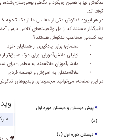
تدکوش نیز با همین رویکرد و نگاهی بومی‌سازی‌شده، بس
گرفته‌اند.
در هر اپیزود تدکوش یکی از معلمان ما از یک تجربه خ
تاثیرگذار هستند که از دل واقعیت‌های کلاس درس آمده‌
چه کسانی مخاطب تدکوش هستند؟
•
معلمان؛ برای یادگیری از همتایان خود
•
اولیای دانش‌آموزان؛ برای درک عمیق‌تر ا
•
دانش‌آموزان علاقه‌مند به معلمی؛ برای ل
•
علاقه‌مندان به آموزش و توسعه فردی
در این صفحه، می‌توانید مجموعه‌ی ویدیوهای تدکوش ر
ویدئ
پیش دبستان و دبستان دوره اول
سرکا
(0)
دبستان دوره اول (0)
🎥 ویدئو