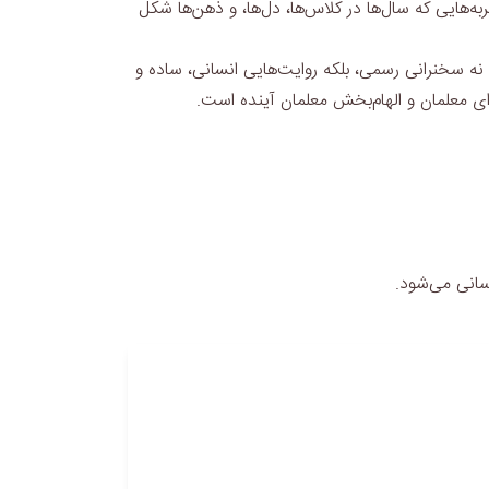
ه‌هایی که سال‌ها در کلاس‌ها، دل‌ها، و ذهن‌ها شکل
ه سخنرانی رسمی، بلکه روایت‌هایی انسانی، ساده و
ای معلمان و الهام‌بخش معلمان آینده است.
سانی می‌شود.