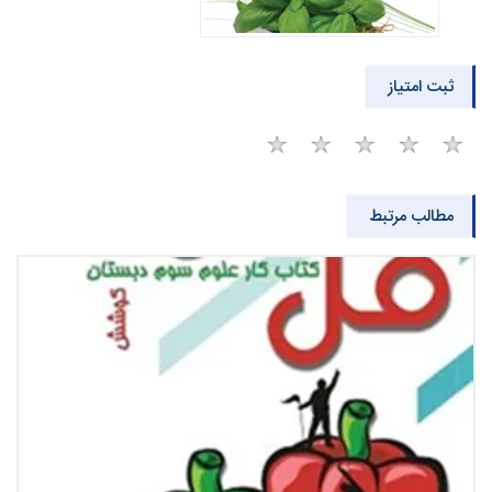
ثبت امتیاز
مطالب مرتبط