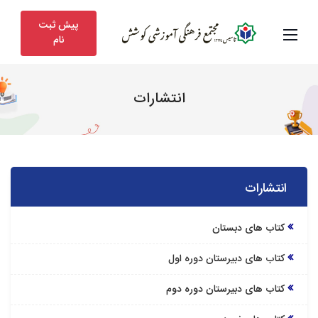
پیش ثبت
نام
انتشارات
انتشارات
کتاب های دبستان
کتاب های دبیرستان دوره اول
کتاب های دبیرستان دوره دوم