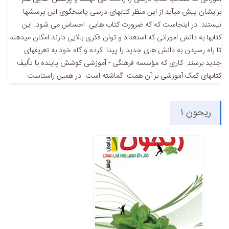
برایشان پیش میآید از این منظر کتابهای درسی پاسخگوی این پرسشها
نیستند. در اینجاست که که ضرورت کتاب هایی احساس می شود. این
کتابها به دانش آموزانی که استعداد و توان فکری بالایی دارند امکان میدهند
تا راه رسیدن به دانش های جدید را پیدا کرده و گاه خود به تعریفهای
جدید برسند. کاری که مؤسسه فرهنگی - آموزشی کوشش پاینده با تألیف
کتابهای کمک آموزشی بر آن همت گماشته است. در همین راستاست.
ریحون ۱