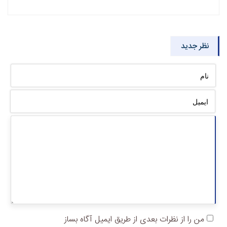
نظر جدید
من را از نظرات بعدی از طریق ایمیل آگاه بساز