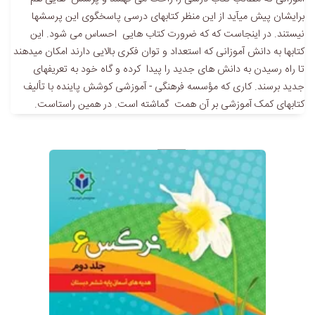
برایشان پیش میآید از این منظر کتابهای درسی پاسخگوی این پرسشها
نیستند. در اینجاست که که ضرورت کتاب هایی احساس می شود. این
کتابها به دانش آموزانی که استعداد و توان فکری بالایی دارند امکان میدهند
تا راه رسیدن به دانش های جدید را پیدا کرده و گاه خود به تعریفهای
جدید برسند. کاری که مؤسسه فرهنگی - آموزشی کوشش پاینده با تألیف
کتابهای کمک آموزشی بر آن همت گماشته است. در همین راستاست.