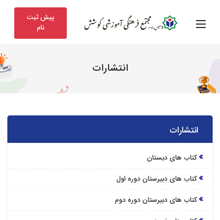
پیش ثبت
نام
انتشارات
انتشارات
کتاب های دبستان
کتاب های دبیرستان دوره اول
کتاب های دبیرستان دوره دوم