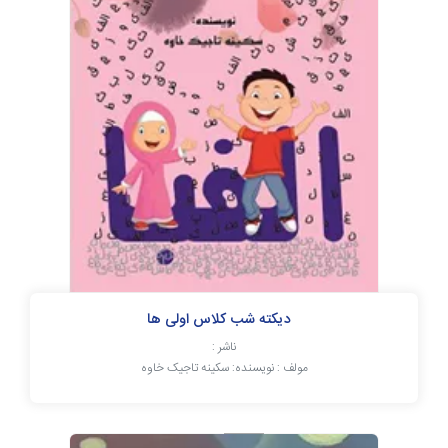
دیکته شب کلاس اولی ها
ناشر :
مولف : نویسنده: سکینه تاجیک خاوه