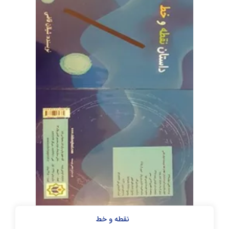
نقطه و خط