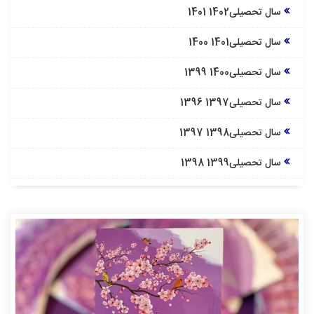
سال تحصیلی1402 1401
سال تحصیلی1401 1400
سال تحصیلی1400 1399
سال تحصیلی1397 1396
سال تحصیلی1398 1397
سال تحصیلی1399 1398