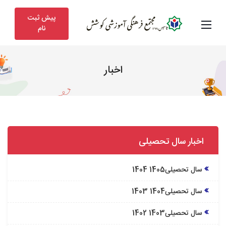
پیش ثبت
نام
اخبار
اخبار سال تحصیلی
سال تحصیلی1405 1404
سال تحصیلی1404 1403
سال تحصیلی1403 1402