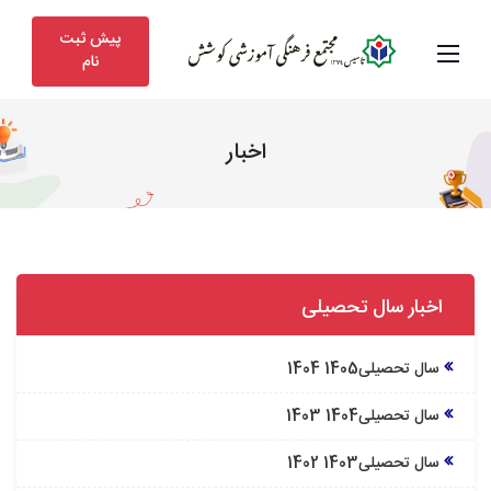
پیش ثبت
نام
اخبار
اخبار سال تحصیلی
سال تحصیلی1405 1404
سال تحصیلی1404 1403
سال تحصیلی1403 1402