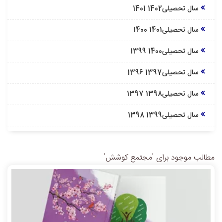
سال تحصیلی1402 1401
سال تحصیلی1401 1400
سال تحصیلی1400 1399
سال تحصیلی1397 1396
سال تحصیلی1398 1397
سال تحصیلی1399 1398
مطالب موجود برای 'مجتمع کوشش'