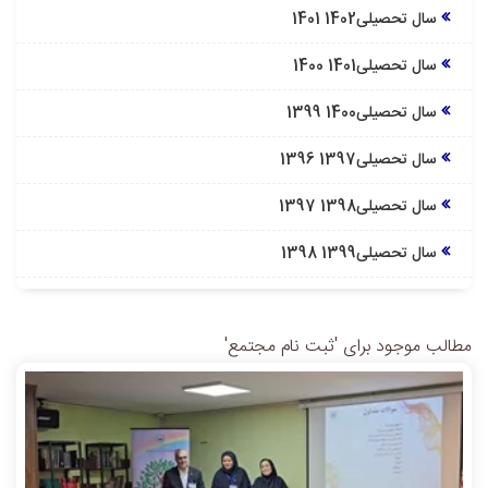
سال تحصیلی1402 1401
سال تحصیلی1401 1400
سال تحصیلی1400 1399
سال تحصیلی1397 1396
سال تحصیلی1398 1397
سال تحصیلی1399 1398
مطالب موجود برای 'ثبت نام مجتمع'