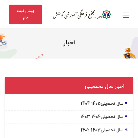
پیش ثبت
نام
اخبار
اخبار سال تحصیلی
سال تحصیلی1405 1404
سال تحصیلی1404 1403
سال تحصیلی1403 1402