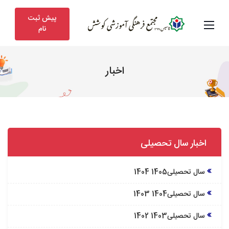
پیش ثبت
نام
اخبار
اخبار سال تحصیلی
سال تحصیلی1405 1404
سال تحصیلی1404 1403
سال تحصیلی1403 1402