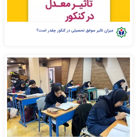
میزان تاثیر سوابق تحصیلی در کنکور چقدر است؟