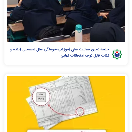
جلسه تبیین فعالیت های آموزشی-فرهنگی سال تحصیلی آینده و
نکات قابل توجه امتحانات نهایی