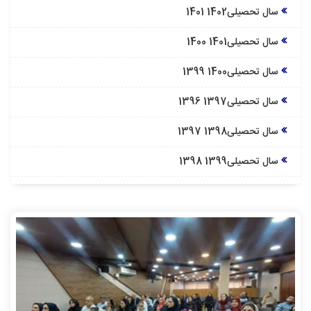
سال تحصیلی1402 1401
سال تحصیلی1401 1400
سال تحصیلی1400 1399
سال تحصیلی1397 1396
سال تحصیلی1398 1397
سال تحصیلی1399 1398