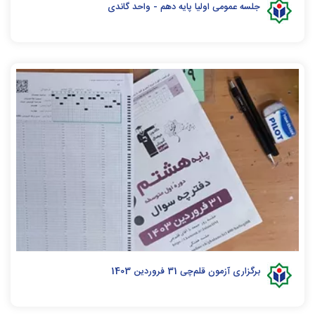
جلسه عمومی اولیا پایه دهم - واحد گاندی
برگزاری آزمون قلم‌چی 31 فروردین 1403