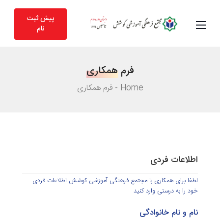
پیش ثبت
نام
فرم
همکاری
Home
فرم همکاری
اطلاعات فردی
لطفا برای همکاری با مجتمع فرهنگی آموزشی کوشش اطلاعات فردی
خود را به درستی وارد کنید
نام و نام خانوادگی