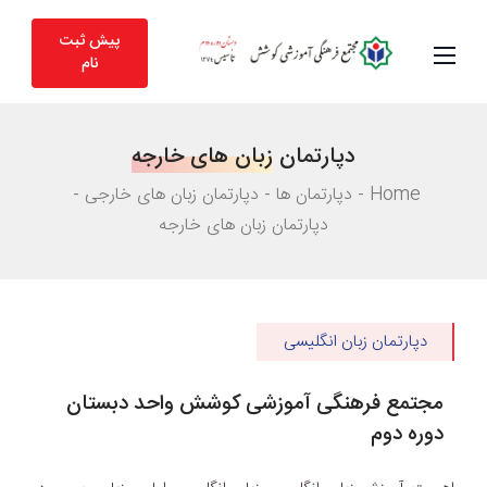
پیش ثبت
نام
دپارتمان
زبان های خارجه
Home
دپارتمان ها
دپارتمان زبان های خارجی
دپارتمان زبان های خارجه
دپارتمان زبان انگلیسی
مجتمع فرهنگی آموزشی کوشش واحد دبستان
دوره دوم