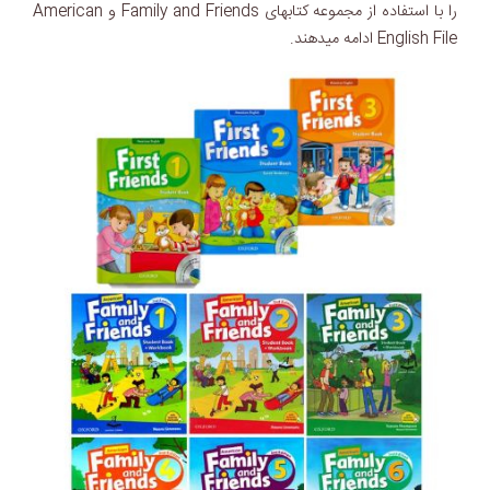
را با استفاده از مجموعه کتابهای Family and Friends و American
English File ادامه میدهند.